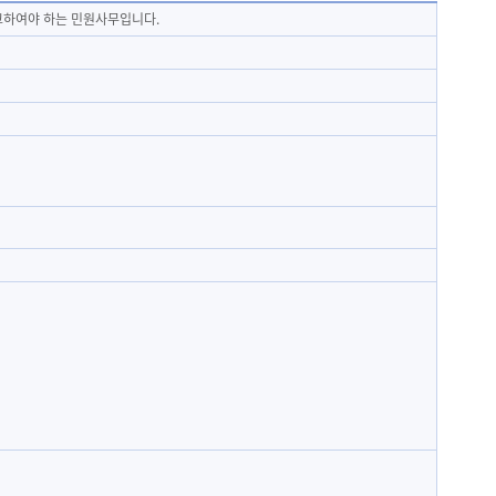
하여야 하는 민원사무입니다.