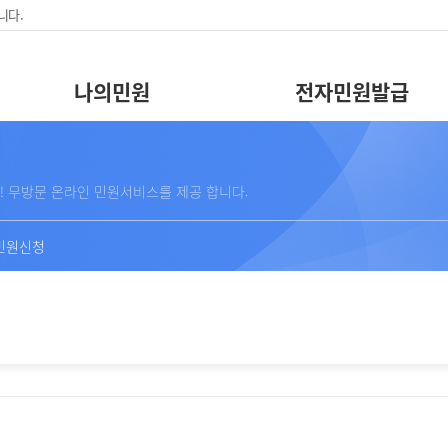
니다.
나의민원
전자민원발급
! 무방문 온라인 민원서비스를 제공 합니다.
민원신청