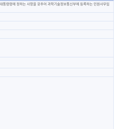
타 대통령령에 정하는 사항을 갖추어 과학기술정보통신부에 등록하는 민원사무입