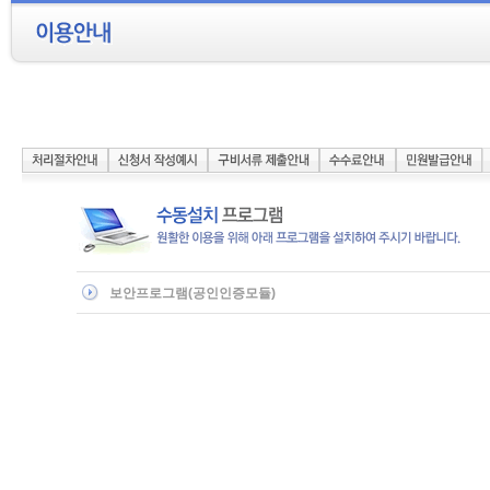
보안프로그램(공인인증모듈)